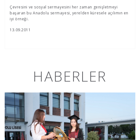
Çevresini ve sosyal sermayesini her zaman genişletmeyi
başaran bu Anadolu sermayesi, yerelden küresele açılımın en
iyi örneği.
13.09.2011
HABERLER