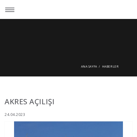
ANA SAYFA
HABERLER
AKRES AÇILIŞI
24.04.2023