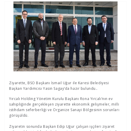
Ziyarette, BSO Başkanı İsmail Uğur ile Karesi Belediyesi
Başkan Yardımcısı Yasin Sagay’da hazır bulundu..
Yırcalı Holding Yönetim Kurulu Başkanı Rona Yırcalı’nın ev
sahipliğinde gerçekleşen ziyarette ekonomik gelişmeler, milli
istihdam seferberliği ve Organize Sanayi Bölgesinin sorunları
görüşüldü.
Ziyaretin sonunda Başkan Edip Uğur çalışan işçileri ziyaret