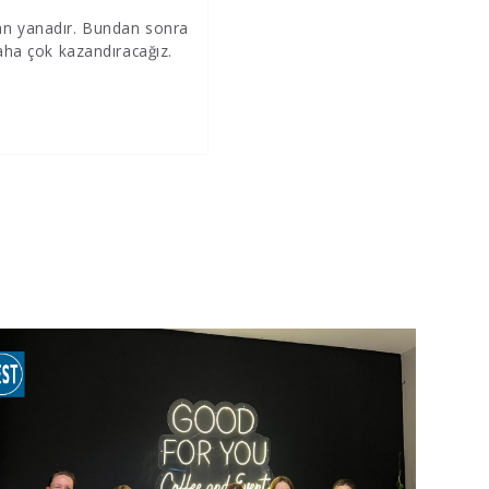
dan yanadır. Bundan sonra
ha çok kazandıracağız.