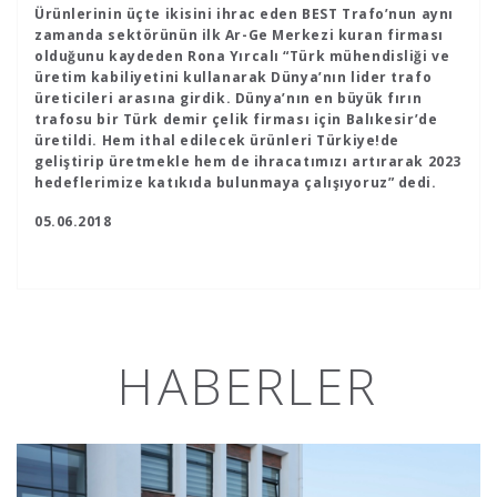
Ürünlerinin üçte ikisini ihrac eden BEST Trafo’nun aynı
zamanda sektörünün ilk Ar-Ge Merkezi kuran firması
olduğunu kaydeden Rona Yırcalı “Türk mühendisliği ve
üretim kabiliyetini kullanarak Dünya’nın lider trafo
üreticileri arasına girdik. Dünya’nın en büyük fırın
trafosu bir Türk demir çelik firması için Balıkesir’de
üretildi. Hem ithal edilecek ürünleri Türkiye!de
geliştirip üretmekle hem de ihracatımızı artırarak 2023
hedeflerimize katıkıda bulunmaya çalışıyoruz” dedi.
05.06.2018
HABERLER