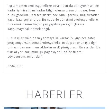
“İşi tamamen profesyonellere bırakırsan da olmuyor. Yani ne
kadar iyi niyetli, ne kadar bilgili olursa olsun olmuyor, ben
bunu gördüm. Bazı tesislerimizde bunu gördük. Bazı fırsatlar
kaçtı, bazı şeyler oldu. Bu nedenle yönetimi profesyonellere
bırakmak demek hiçbir şey yapılmayacak, hiçbir işe
karışılmayacak demek değil.
Bütün işleri yalnız sen yapmaya kalkarsan büyüyünce zaten
yetişemiyorsun. Ama profesyonellerin de patronun işle ilgili
olmasından memnun olduklarını düşünüyorum. En azından bir
fikir alıyor, sorumluluğu paylaşıyor. Ben de fikrimi
söylüyorum, onlar da .”
28.02.2011
HABERLER