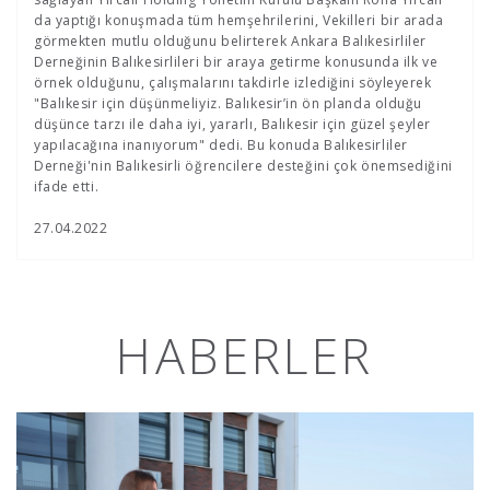
da yaptığı konuşmada tüm hemşehrilerini, Vekilleri bir arada
görmekten mutlu olduğunu belirterek Ankara Balıkesirliler
Derneğinin Balıkesirlileri bir araya getirme konusunda ilk ve
örnek olduğunu, çalışmalarını takdirle izlediğini söyleyerek
"Balıkesir için düşünmeliyiz. Balıkesir’in ön planda olduğu
düşünce tarzı ile daha iyi, yararlı, Balıkesir için güzel şeyler
yapılacağına inanıyorum" dedi. Bu konuda Balıkesirliler
Derneği'nin Balıkesirli öğrencilere desteğini çok önemsediğini
ifade etti.
27.04.2022
HABERLER