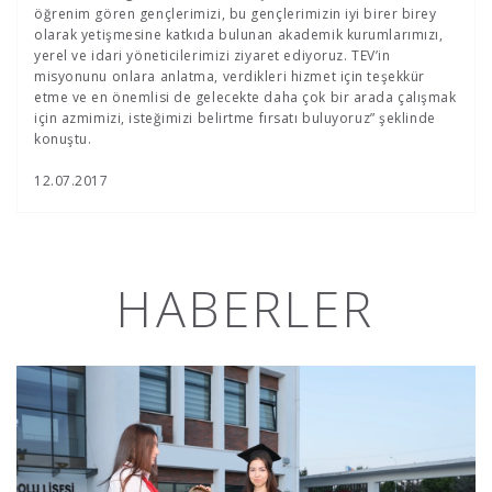
öğrenim gören gençlerimizi, bu gençlerimizin iyi birer birey
olarak yetişmesine katkıda bulunan akademik kurumlarımızı,
yerel ve idari yöneticilerimizi ziyaret ediyoruz. TEV’in
misyonunu onlara anlatma, verdikleri hizmet için teşekkür
etme ve en önemlisi de gelecekte daha çok bir arada çalışmak
için azmimizi, isteğimizi belirtme fırsatı buluyoruz” şeklinde
konuştu.
12.07.2017
HABERLER