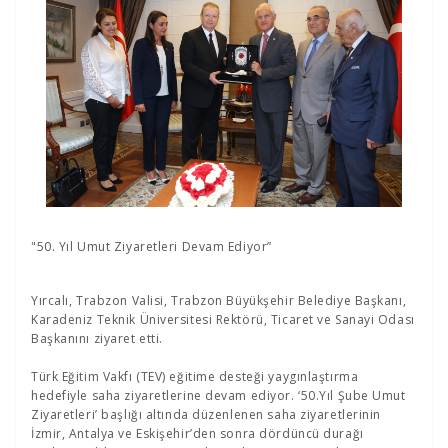
"50. Yıl Umut Ziyaretleri Devam Ediyor”
Yırcalı, Trabzon Valisi, Trabzon Büyükşehir Belediye Başkanı,
Karadeniz Teknik Üniversitesi Rektörü, Ticaret ve Sanayi Odası
Başkanını ziyaret etti.
Türk Eğitim Vakfı (TEV) eğitime desteği yaygınlaştırma
hedefiyle saha ziyaretlerine devam ediyor. ‘50.Yıl Şube Umut
Ziyaretleri’ başlığı altında düzenlenen saha ziyaretlerinin
İzmir, Antalya ve Eskişehir’den sonra dördüncü durağı