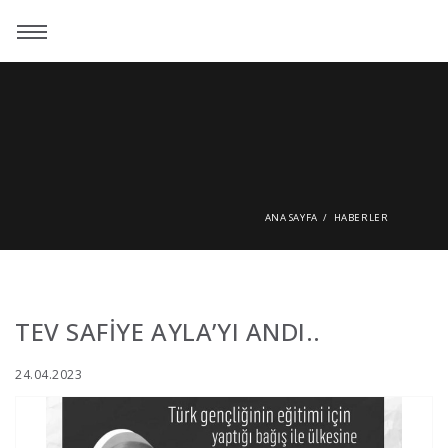
ANA SAYFA
HABERLER
TEV SAFİYE AYLA’YI ANDI..
24.04.2023