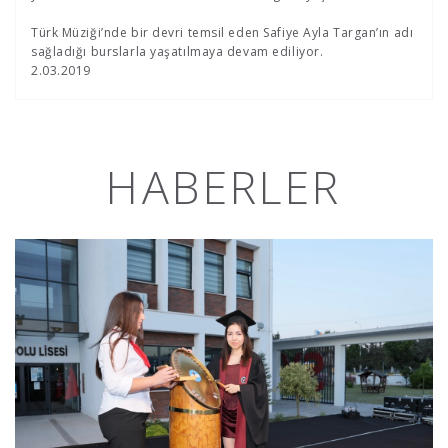
Türk Müziği’nde bir devri temsil eden Safiye Ayla Targan’ın adı
sağladığı burslarla yaşatılmaya devam ediliyor.
2.03.2019
HABERLER