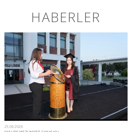
HABERLER
25.06.2026