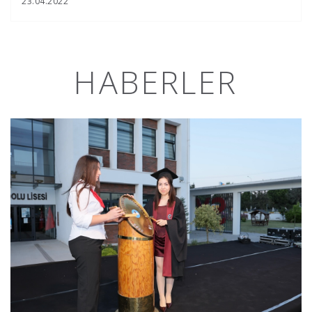
23.04.2022
HABERLER