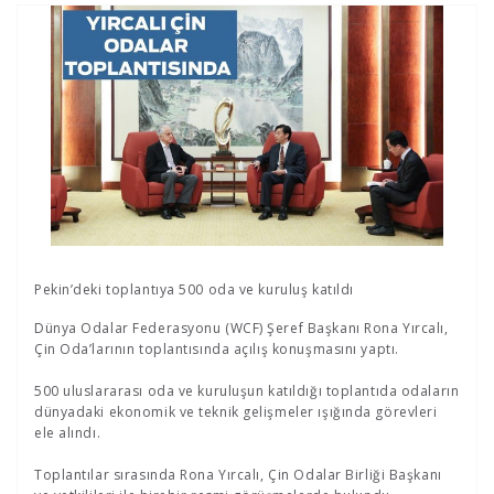
Pekin’deki toplantıya 500 oda ve kuruluş katıldı
Dünya Odalar Federasyonu (WCF) Şeref Başkanı Rona Yırcalı,
Çin Oda’larının toplantısında açılış konuşmasını yaptı.
500 uluslararası oda ve kuruluşun katıldığı toplantıda odaların
dünyadaki ekonomik ve teknik gelişmeler ışığında görevleri
ele alındı.
Toplantılar sırasında Rona Yırcalı, Çin Odalar Birliği Başkanı